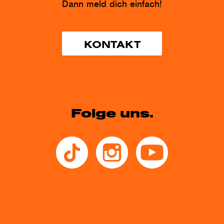
Dann meld dich einfach!
KONTAKT
Folge uns.
Tiktok
Instagram
Youtube