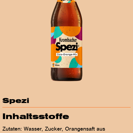
Spezi
Inhaltsstoffe
Zutaten: Wasser, Zucker, Orangensaft aus