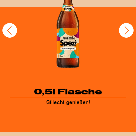
0,5l Flasche
Stilecht genießen!