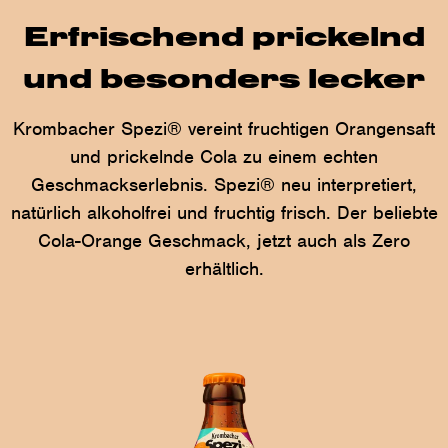
Erfrischend prickelnd
und besonders lecker
Krombacher Spezi® vereint fruchtigen Orangensaft
und prickelnde Cola zu einem echten
Geschmackserlebnis. Spezi® neu interpretiert,
natürlich alkoholfrei und fruchtig frisch. Der beliebte
Cola-Orange Geschmack, jetzt auch als Zero
erhältlich.